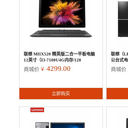
联想 MIIX520 精英版二合一平板电脑
联想（L
12英寸（I3-7100U4G内存/128
公台式电脑
4299.00
￥
商城价
商城价
立即购买