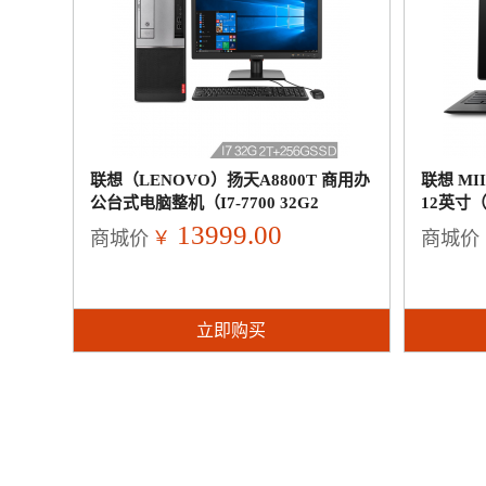
联想（LENOVO）扬天A8800T 商用办
联想 MI
公台式电脑整机（I7-7700 32G2
12英寸（I
13999.00
￥
商城价
商城价
立即购买