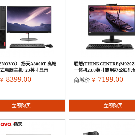
NOVO） 扬天A8000T 高端
联想(THINKCENTRE)M92
式电脑主机+23英寸显示
一体机23.8英寸商用办公娱乐
九针串口定制I58G1T+128固
8399.00
7199.00
￥
￥
商城价
W10专业版
立即购买
立即购买