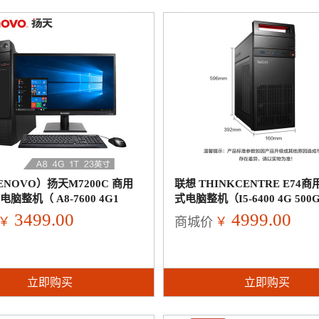
NOVO）扬天M7200C 商用
联想 THINKCENTRE E74
脑整机（ A8-7600 4G1
式电脑整机（I5-6400 4G 500
3499.00
4999.00
￥
￥
商城价
立即购买
立即购买