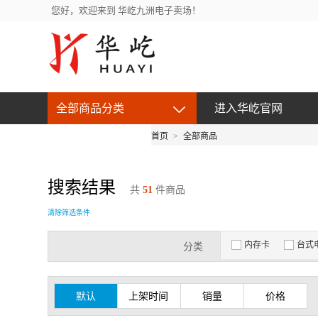
您好，欢迎来到 华屹九洲电子卖场！
全部商品分类
进入华屹官网
首页
>
全部商品
京东自营产品
搜索结果
共
51
件商品
清除筛选条件
内存卡
台式
分类
默认
上架时间
销量
价格