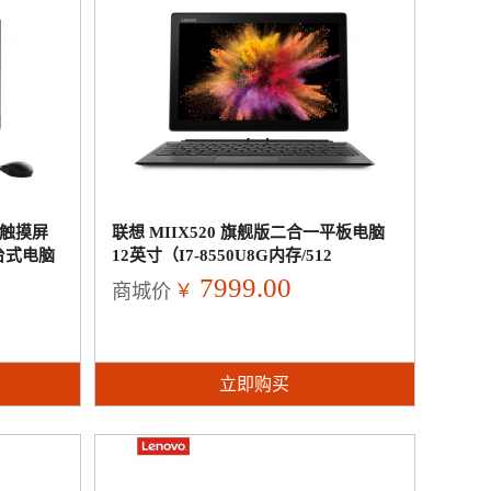
0Z触摸屏
联想 MIIX520 旗舰版二合一平板电脑
台式电脑
12英寸（I7-8550U8G内存/512
态独显
7999.00
￥
商城价
立即购买