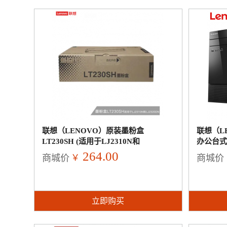
联想（LENOVO）原装墨粉盒
联想（LE
LT230SH (适用于LJ2310N和
办公台式电
LJ2320DN）
264.00
￥
商城价
商城价
立即购买