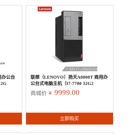
商用办公台
联想（LENOVO）扬天A8800T 商用办
G2G
公台式电脑主机（I7-7700 32G2
9999.00
￥
商城价
立即购买