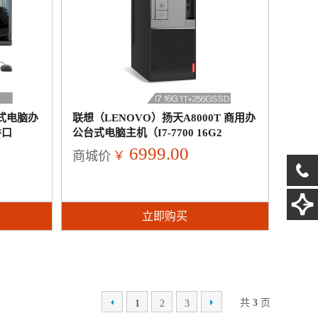
台式电脑办
联想（LENOVO）扬天A8000T 商用办
并口
公台式电脑主机（I7-7700 16G2
6999.00
￥
商城价
立即购买
1
2
3
共
3
页