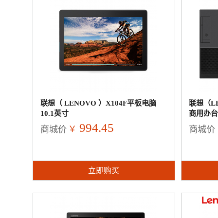
联想（ LENOVO ）X104F平板电脑
联想（LE
10.1英寸
商用办台
994.45
￥
商城价
商城价
立即购买