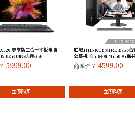
IX520 尊享版二合一平板电脑
联想THINKCENTRE E75S
5-8250U8G内存/256
公整机（I5-6400 4G 500G串
5999.00
4599.00
￥
￥
商城价
立即购买
立即购买