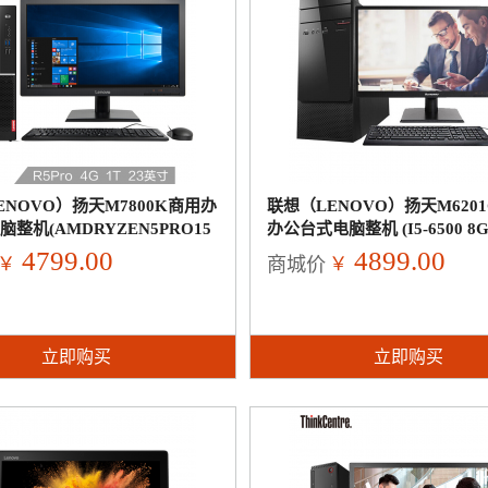
ENOVO）扬天M7800K商用办
联想（LENOVO）扬天M6201
整机(AMDRYZEN5PRO15
办公台式电脑整机 (I5-6500 8G
4799.00
4899.00
￥
￥
商城价
立即购买
立即购买