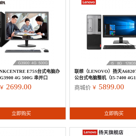
NKCENTRE E75S台式电脑办
联想（LENOVO）扬天A6820
3900 4G 500G 串并口
公台式电脑整机（I5-7400 4G1
2699.00
5899.00
￥
￥
商城价
立即购买
立即购买